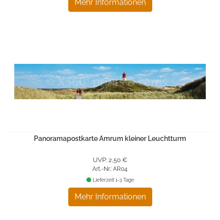
Mehr Informationen
Panoramapostkarte Amrum kleiner Leuchtturm
UVP: 2,50 €
Art.-Nr.: AR04
Lieferzeit 1-3 Tage
Mehr Informationen