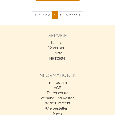
Weiter
Zurück
1
2
Weiter
SERVICE
Kontakt
Warenkorb
Konto
Merkzettel
INFORMATIONEN
Impressum
AGB
Datenschutz
Versand und Kosten
Widerrufsrecht
Wie bestellen?
News