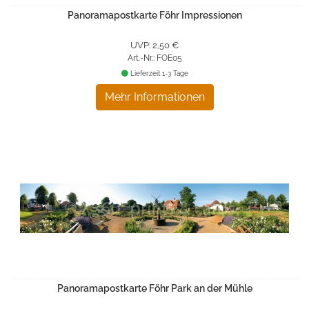
Panoramapostkarte Föhr Impressionen
UVP: 2,50 €
Art.-Nr.: FOE05
Lieferzeit 1-3 Tage
Mehr Informationen
Panoramapostkarte Föhr Park an der Mühle