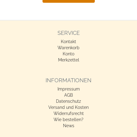
SERVICE
Kontakt
Warenkorb
Konto
Merkzettel
INFORMATIONEN
Impressum
AGB
Datenschutz
Versand und Kosten
Widerrufsrecht
Wie bestellen?
News