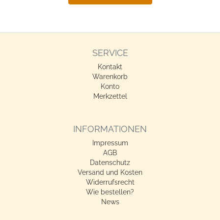
SERVICE
Kontakt
Warenkorb
Konto
Merkzettel
INFORMATIONEN
Impressum
AGB
Datenschutz
Versand und Kosten
Widerrufsrecht
Wie bestellen?
News