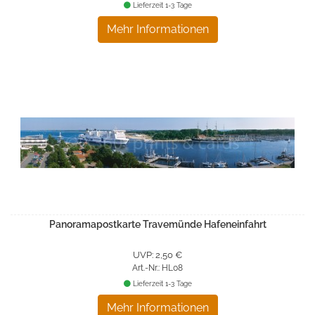
Lieferzeit 1-3 Tage
Mehr Informationen
Panoramapostkarte Travemünde Hafeneinfahrt
UVP: 2,50 €
Art.-Nr.: HL08
Lieferzeit 1-3 Tage
Mehr Informationen