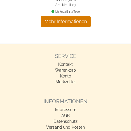
Art.-Nr.: HL07
Lieferzeit 1-3 Tage
Mehr Informationen
SERVICE
Kontakt
Warenkorb
Konto
Merkzettel
INFORMATIONEN
Impressum
AGB
Datenschutz
Versand und Kosten