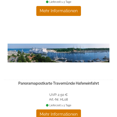
Lieferzeit 1-3 Tage
Mehr Informationen
Panoramapostkarte Travemünde Hafeneinfahrt
UVP: 2,50 €
Art.-Nr.: HL08
Lieferzeit 1-3 Tage
Mehr Informationen