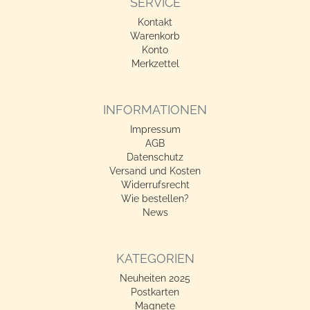
SERVICE
Kontakt
Warenkorb
Konto
Merkzettel
INFORMATIONEN
Impressum
AGB
Datenschutz
Versand und Kosten
Widerrufsrecht
Wie bestellen?
News
KATEGORIEN
Neuheiten 2025
Postkarten
Magnete