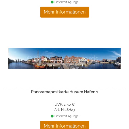
Lieferzeit 1-3 Tage
Mehr Informationen
Panoramapostkarte Husum Hafen 1
UVP: 2,50 €
Art.-Nr.: SH23
Lieferzeit 1-3 Tage
Mehr Informationen