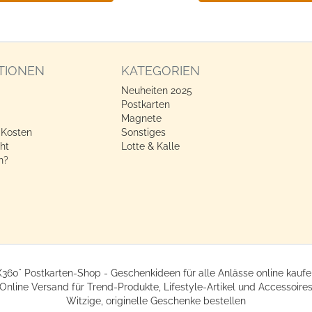
TIONEN
KATEGORIEN
Neuheiten 2025
Postkarten
Magnete
 Kosten
Sonstiges
ht
Lotte & Kalle
n?
X360° Postkarten-Shop - Geschenkideen für alle Anlässe online kaufe
Online Versand für Trend-Produkte, Lifestyle-Artikel und Accessoire
Witzige, originelle Geschenke bestellen