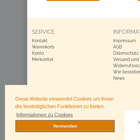
SERVICE
INFORMA
Kontakt
Impressum
Warenkorb
AGB
Konto
Datenschutz
Merkzettel
Versand und
Widerrufsrec
Wie bestelle
News
Diese Website verwendet Cookies um Ihnen
die bestmöglichen Funktionen zu bieten.
Informationen zu Cookies
Verstanden