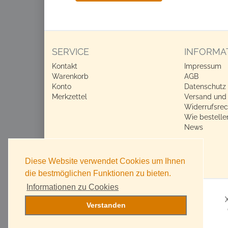
SERVICE
INFORMA
Kontakt
Impressum
Warenkorb
AGB
Konto
Datenschutz
Merkzettel
Versand und
Widerrufsrec
Wie bestelle
News
Diese Website verwendet Cookies um Ihnen
die bestmöglichen Funktionen zu bieten.
Informationen zu Cookies
Verstanden