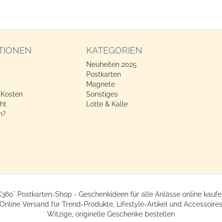
TIONEN
KATEGORIEN
Neuheiten 2025
Postkarten
Magnete
 Kosten
Sonstiges
ht
Lotte & Kalle
n?
X360° Postkarten-Shop - Geschenkideen für alle Anlässe online kaufe
Online Versand für Trend-Produkte, Lifestyle-Artikel und Accessoire
Witzige, originelle Geschenke bestellen