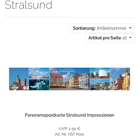
Stralsund
Sortierung:
Artikelnummer
Artikel pro Seite
16
Panoramapostkarte Stralsund Impressionen
UVP: 2,50 €
Art.-Nr.: HST P001