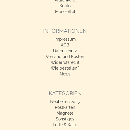
Konto
Merkzettel
INFORMATIONEN
Impressum
AGB
Datenschutz
Versand und Kosten
Widerrufsrecht
Wie bestellen?
News
KATEGORIEN
Neuheiten 2025
Postkarten
Magnete
Sonstiges
Lotte & Kalle