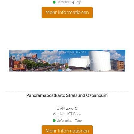
Lieferzeit 1-3 Tage
Mehr Informationen
Panoramapostkarte Stralsund Ozeaneum
UVP: 2,50 €
Art.-Nr.: HST P002
Lieferzeit 1-3 Tage
Mehr Informationen