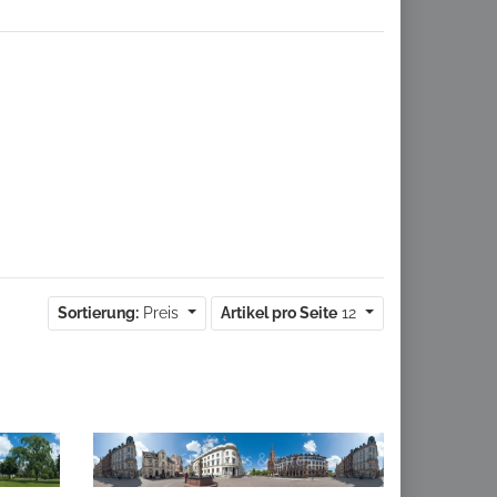
Sortierung:
Preis
Artikel pro Seite
12