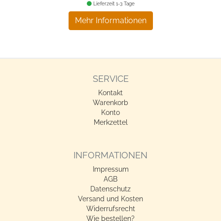
Lieferzeit 1-3 Tage
Mehr Informationen
SERVICE
Kontakt
Warenkorb
Konto
Merkzettel
INFORMATIONEN
Impressum
AGB
Datenschutz
Versand und Kosten
Widerrufsrecht
Wie bestellen?