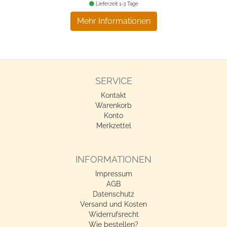
Lieferzeit 1-3 Tage
Mehr Informationen
SERVICE
Kontakt
Warenkorb
Konto
Merkzettel
INFORMATIONEN
Impressum
AGB
Datenschutz
Versand und Kosten
Widerrufsrecht
Wie bestellen?