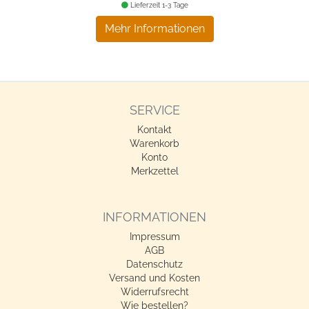
Lieferzeit 1-3 Tage
Mehr Informationen
SERVICE
Kontakt
Warenkorb
Konto
Merkzettel
INFORMATIONEN
Impressum
AGB
Datenschutz
Versand und Kosten
Widerrufsrecht
Wie bestellen?