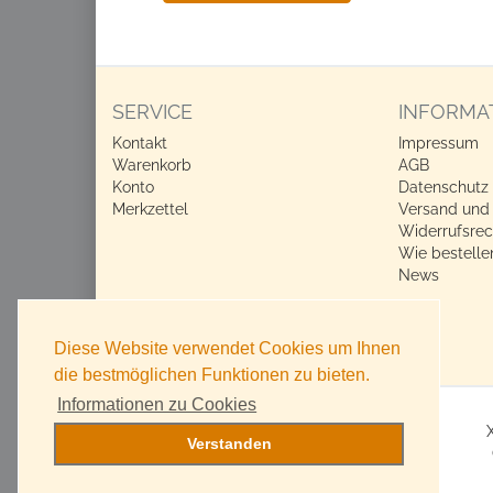
SERVICE
INFORMA
Kontakt
Impressum
Warenkorb
AGB
Konto
Datenschutz
Merkzettel
Versand und
Widerrufsrec
Wie bestelle
News
Diese Website verwendet Cookies um Ihnen
die bestmöglichen Funktionen zu bieten.
Informationen zu Cookies
Verstanden