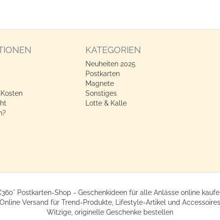
TIONEN
KATEGORIEN
Neuheiten 2025
Postkarten
Magnete
 Kosten
Sonstiges
ht
Lotte & Kalle
n?
X360° Postkarten-Shop - Geschenkideen für alle Anlässe online kaufe
Online Versand für Trend-Produkte, Lifestyle-Artikel und Accessoire
Witzige, originelle Geschenke bestellen