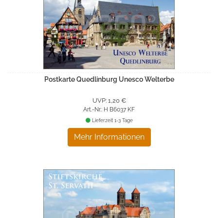
Postkarte Quedlinburg Unesco Welterbe
UVP: 1,20 €
Art.-Nr.: H B6037 KF
Lieferzeit 1-3 Tage
Mehr Informationen