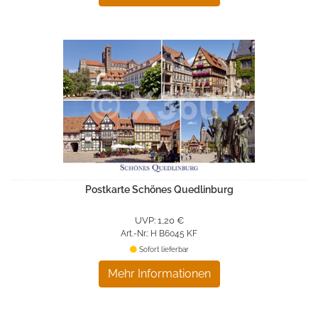
Postkarte Schönes Quedlinburg
UVP: 1,20 €
Art.-Nr.: H B6045 KF
Sofort lieferbar
Mehr Informationen