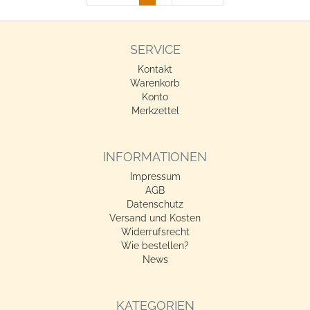
SERVICE
Kontakt
Warenkorb
Konto
Merkzettel
INFORMATIONEN
Impressum
AGB
Datenschutz
Versand und Kosten
Widerrufsrecht
Wie bestellen?
News
KATEGORIEN