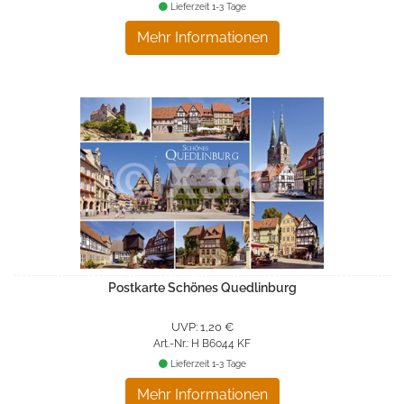
Lieferzeit 1-3 Tage
Mehr Informationen
Postkarte Schönes Quedlinburg
UVP: 1,20 €
Art.-Nr.: H B6044 KF
Lieferzeit 1-3 Tage
Mehr Informationen