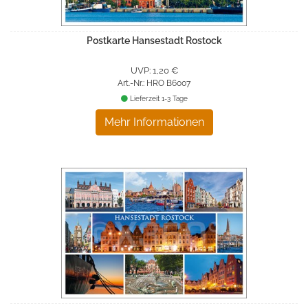
Postkarte Hansestadt Rostock
UVP: 1,20 €
Art.-Nr.: HRO B6007
Lieferzeit 1-3 Tage
Mehr Informationen