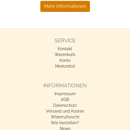
Mehr Informationen
SERVICE
Kontakt
Warenkorb
Konto
Merkzettel
INFORMATIONEN
Impressum
AGB
Datenschutz
Versand und Kosten
Widerrufsrecht
Wie bestellen?
News