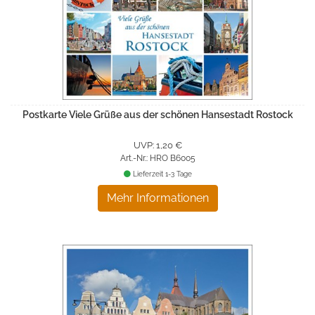
Postkarte Viele Grüße aus der schönen Hansestadt Rostock
UVP: 1,20 €
Art.-Nr.: HRO B6005
Lieferzeit 1-3 Tage
Mehr Informationen