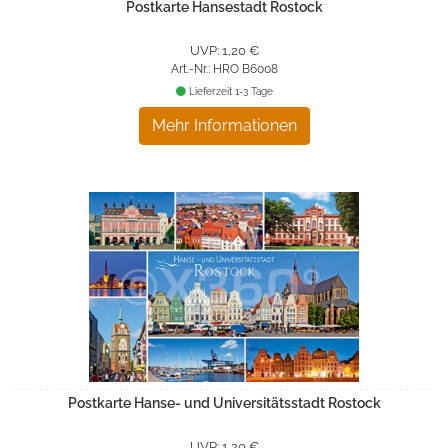
Postkarte Hansestadt Rostock
UVP: 1,20 €
Art.-Nr.: HRO B6008
Lieferzeit 1-3 Tage
Mehr Informationen
Postkarte Hanse- und Universitätsstadt Rostock
UVP: 1,20 €