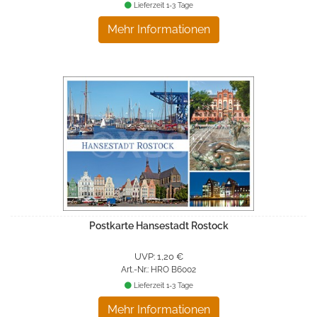
Lieferzeit 1-3 Tage
Mehr Informationen
Postkarte Hansestadt Rostock
UVP: 1,20 €
Art.-Nr.: HRO B6002
Lieferzeit 1-3 Tage
Mehr Informationen