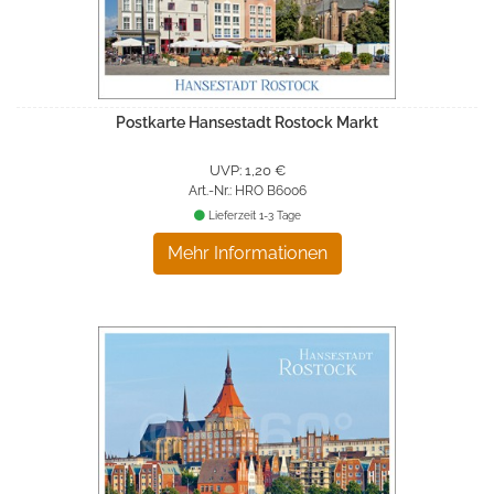
Postkarte Hansestadt Rostock Markt
UVP: 1,20 €
Art.-Nr.: HRO B6006
Lieferzeit 1-3 Tage
Mehr Informationen