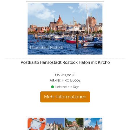
Postkarte Hansestadt Rostock Hafen mit Kirche
UVP: 1,20 €
Art.-Nr.: HRO B6004
Lieferzeit 1-3 Tage
Mehr Informationen