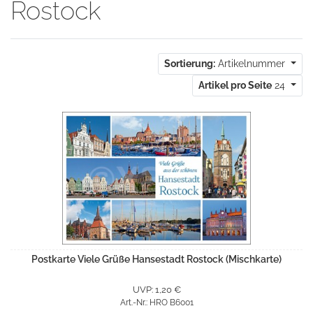
Rostock
Sortierung:
Artikelnummer
Artikel pro Seite
24
Postkarte Viele Grüße Hansestadt Rostock (Mischkarte)
UVP: 1,20 €
Art.-Nr.: HRO B6001