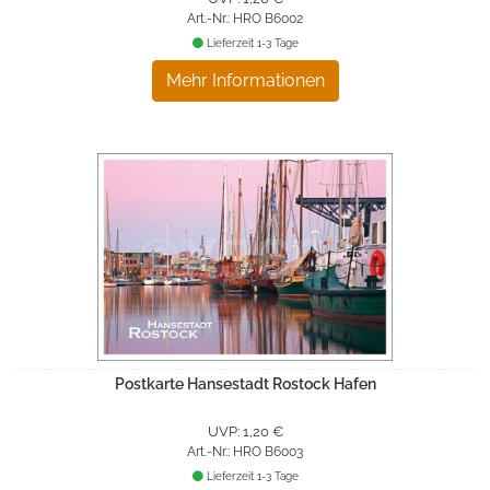
Art.-Nr.: HRO B6002
Lieferzeit 1-3 Tage
Mehr Informationen
Postkarte Hansestadt Rostock Hafen
UVP: 1,20 €
Art.-Nr.: HRO B6003
Lieferzeit 1-3 Tage