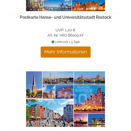
Postkarte Hanse- und Universitätsstadt Rostock
UVP: 1,20 €
Art.-Nr.: HRO B6009 KF
Lieferzeit 1-3 Tage
Mehr Informationen