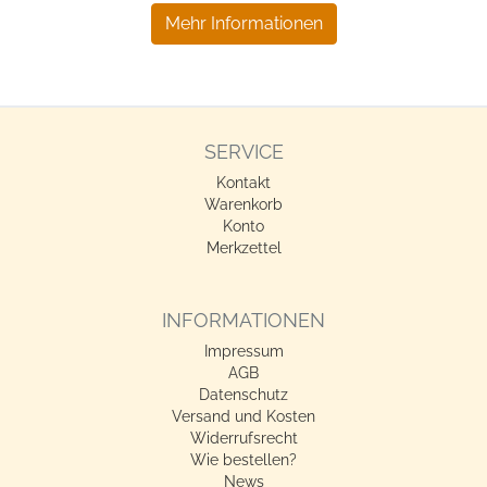
Mehr Informationen
SERVICE
Kontakt
Warenkorb
Konto
Merkzettel
INFORMATIONEN
Impressum
AGB
Datenschutz
Versand und Kosten
Widerrufsrecht
Wie bestellen?
News