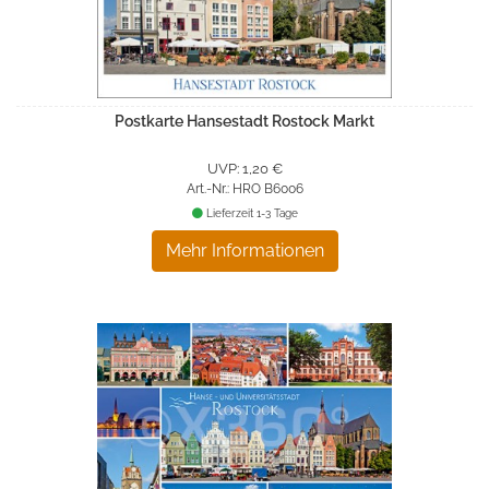
Postkarte Hansestadt Rostock Markt
UVP: 1,20 €
Art.-Nr.: HRO B6006
Lieferzeit 1-3 Tage
Mehr Informationen