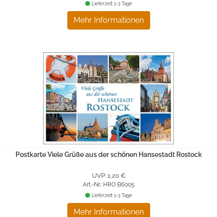
Lieferzeit 1-3 Tage
Mehr Informationen
Postkarte Viele Grüße aus der schönen Hansestadt Rostock
UVP: 1,20 €
Art.-Nr.: HRO B6005
Lieferzeit 1-3 Tage
Mehr Informationen