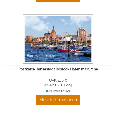
Postkarte Hansestadt Rostock Hafen mit Kirche
UVP: 1,20 €
Art.-Nr.: HRO B6004
Lieferzeit 1-3 Tage
Mehr Informationen