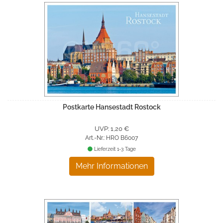
Postkarte Hansestadt Rostock
UVP: 1,20 €
Art.-Nr.: HRO B6007
Lieferzeit 1-3 Tage
Mehr Informationen