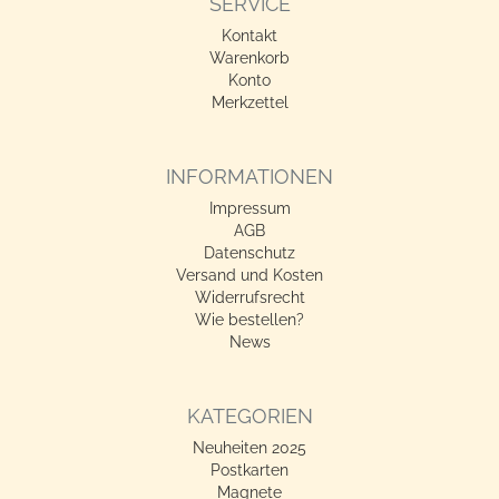
SERVICE
Kontakt
Warenkorb
Konto
Merkzettel
INFORMATIONEN
Impressum
AGB
Datenschutz
Versand und Kosten
Widerrufsrecht
Wie bestellen?
News
KATEGORIEN
Neuheiten 2025
Postkarten
Magnete