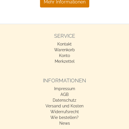
Mehr Informationen
SERVICE
Kontakt
Warenkorb
Konto
Merkzettel
INFORMATIONEN
Impressum
AGB
Datenschutz
Versand und Kosten
Widerrufsrecht
Wie bestellen?
News