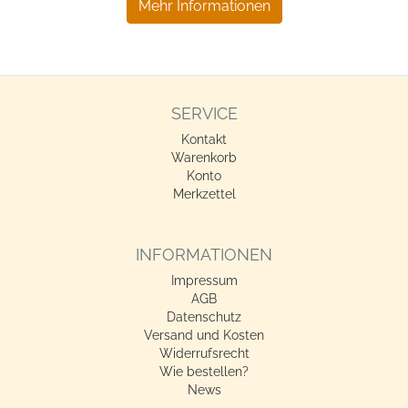
Mehr Informationen
SERVICE
Kontakt
Warenkorb
Konto
Merkzettel
INFORMATIONEN
Impressum
AGB
Datenschutz
Versand und Kosten
Widerrufsrecht
Wie bestellen?
News