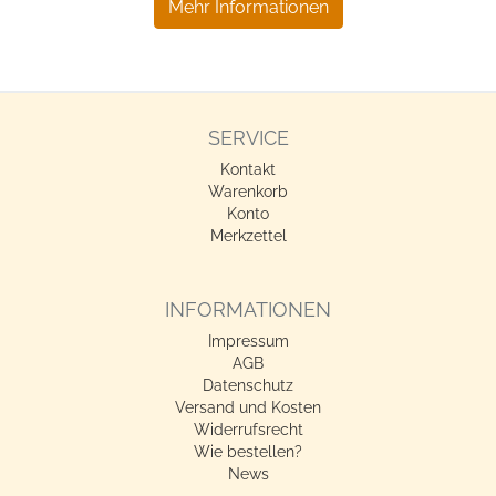
Mehr Informationen
SERVICE
Kontakt
Warenkorb
Konto
Merkzettel
INFORMATIONEN
Impressum
AGB
Datenschutz
Versand und Kosten
Widerrufsrecht
Wie bestellen?
News