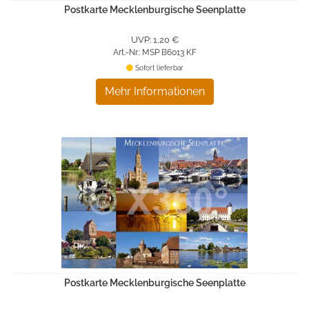
Postkarte Mecklenburgische Seenplatte
UVP: 1,20 €
Art.-Nr.: MSP B6013 KF
Sofort lieferbar
Mehr Informationen
Postkarte Mecklenburgische Seenplatte