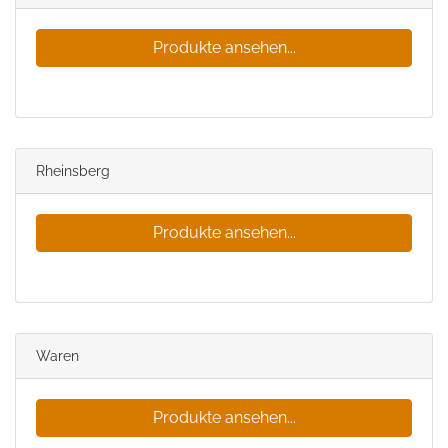
Produkte ansehen...
Rheinsberg
Produkte ansehen...
Waren
Produkte ansehen...