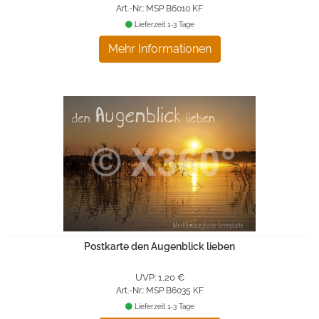
Art.-Nr.: MSP B6010 KF
Lieferzeit 1-3 Tage
Mehr Informationen
Postkarte den Augenblick lieben
UVP: 1,20 €
Art.-Nr.: MSP B6035 KF
Lieferzeit 1-3 Tage