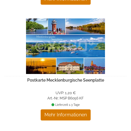
Postkarte Mecklenburgische Seenplatte
UVP: 1,20 €
Art.-Nr.: MSP B6056 KF
Lieferzeit 1-3 Tage
Mehr Informationen