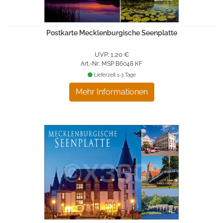
Postkarte Mecklenburgische Seenplatte
UVP: 1,20 €
Art.-Nr.: MSP B6048 KF
Lieferzeit 1-3 Tage
Mehr Informationen