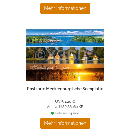
Mehr Informationen
Postkarte Mecklenburgische Seenplatte
UVP: 1,20 €
Art.-Nr.: MSP B6060 KF
Lieferzeit 1-3 Tage
Mehr Informationen