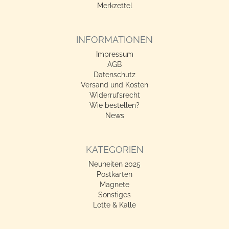
Merkzettel
INFORMATIONEN
Impressum
AGB
Datenschutz
Versand und Kosten
Widerrufsrecht
Wie bestellen?
News
KATEGORIEN
Neuheiten 2025
Postkarten
Magnete
Sonstiges
Lotte & Kalle