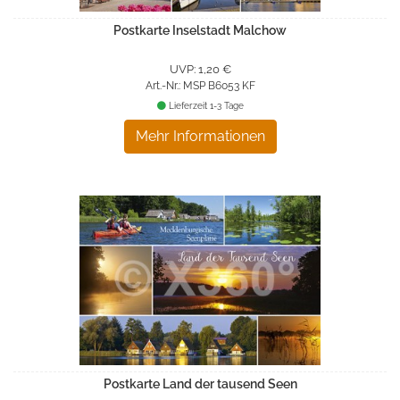
Postkarte Inselstadt Malchow
UVP: 1,20 €
Art.-Nr.: MSP B6053 KF
Lieferzeit 1-3 Tage
Mehr Informationen
Postkarte Land der tausend Seen