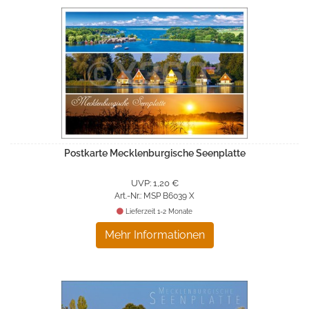
Postkarte Mecklenburgische Seenplatte
UVP: 1,20 €
Art.-Nr.: MSP B6039 X
Lieferzeit 1-2 Monate
Mehr Informationen