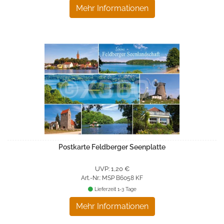
Mehr Informationen
Postkarte Feldberger Seenplatte
UVP: 1,20 €
Art.-Nr.: MSP B6058 KF
Lieferzeit 1-3 Tage
Mehr Informationen