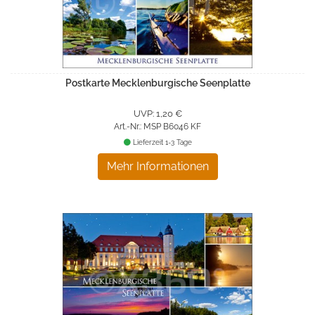
Postkarte Mecklenburgische Seenplatte
UVP: 1,20 €
Art.-Nr.: MSP B6046 KF
Lieferzeit 1-3 Tage
Mehr Informationen