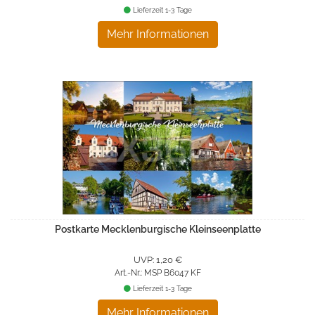
Lieferzeit 1-3 Tage
Mehr Informationen
Postkarte Mecklenburgische Kleinseenplatte
UVP: 1,20 €
Art.-Nr.: MSP B6047 KF
Lieferzeit 1-3 Tage
Mehr Informationen