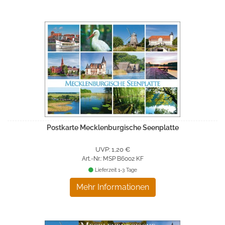
Postkarte Mecklenburgische Seenplatte
UVP: 1,20 €
Art.-Nr.: MSP B6002 KF
Lieferzeit 1-3 Tage
Mehr Informationen