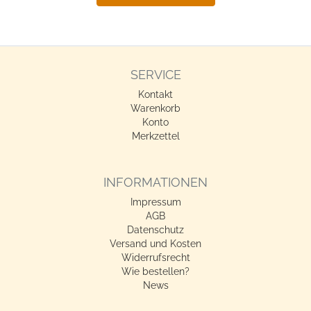
SERVICE
Kontakt
Warenkorb
Konto
Merkzettel
INFORMATIONEN
Impressum
AGB
Datenschutz
Versand und Kosten
Widerrufsrecht
Wie bestellen?
News