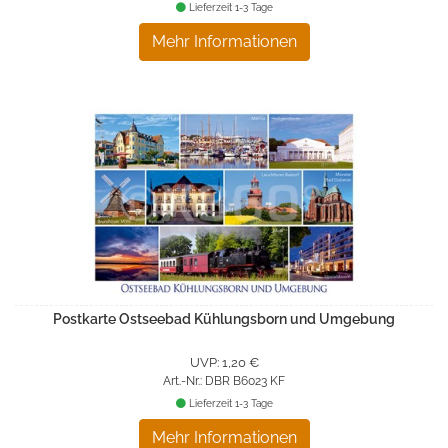
Lieferzeit 1-3 Tage
Mehr Informationen
Postkarte Ostseebad Kühlungsborn und Umgebung
UVP: 1,20 €
Art.-Nr.: DBR B6023 KF
Lieferzeit 1-3 Tage
Mehr Informationen