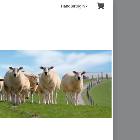
Händlerlogin