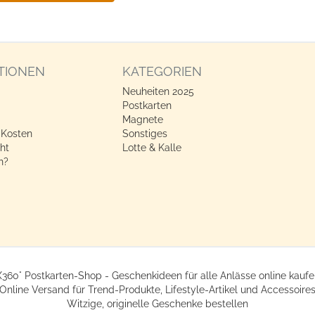
TIONEN
KATEGORIEN
Neuheiten 2025
Postkarten
Magnete
 Kosten
Sonstiges
ht
Lotte & Kalle
n?
X360° Postkarten-Shop - Geschenkideen für alle Anlässe online kaufe
Online Versand für Trend-Produkte, Lifestyle-Artikel und Accessoire
Witzige, originelle Geschenke bestellen