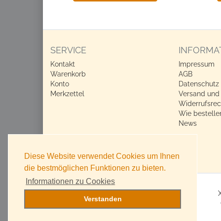
SERVICE
INFORMA
Kontakt
Impressum
Warenkorb
AGB
Konto
Datenschutz
Merkzettel
Versand und
Widerrufsrec
Wie bestelle
News
Diese Website verwendet Cookies um Ihnen
die bestmöglichen Funktionen zu bieten.
Informationen zu Cookies
Verstanden